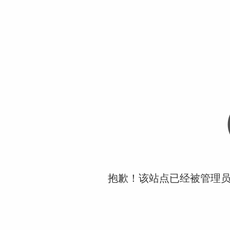
抱歉！该站点已经被管理