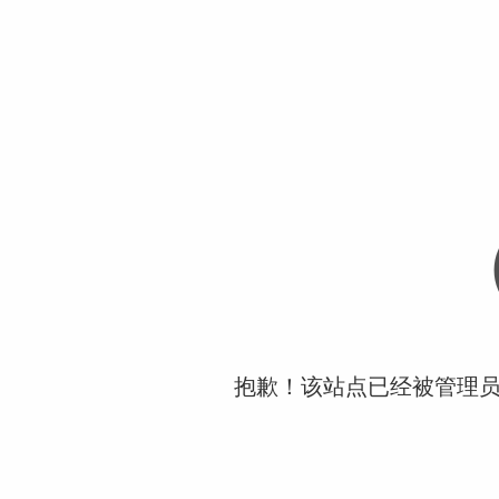
抱歉！该站点已经被管理